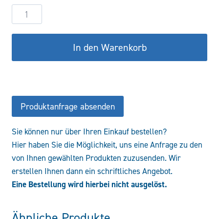
Hydraulikzylinder
DW100/60-
500
In den Warenkorb
COF/CFS
Menge
Produktanfrage absenden
Sie können nur über Ihren Einkauf bestellen?
Hier haben Sie die Möglichkeit, uns eine Anfrage zu den
von Ihnen gewählten Produkten zuzusenden. Wir
erstellen Ihnen dann ein schriftliches Angebot.
Eine Bestellung wird hierbei nicht ausgelöst.
Ähnliche Produkte