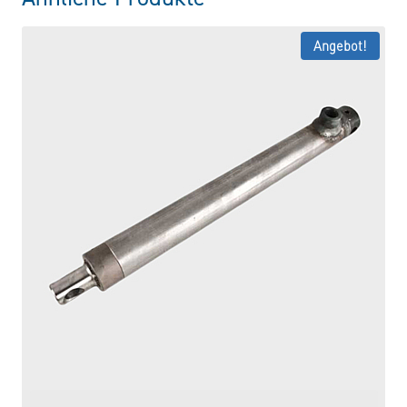
Angebot!