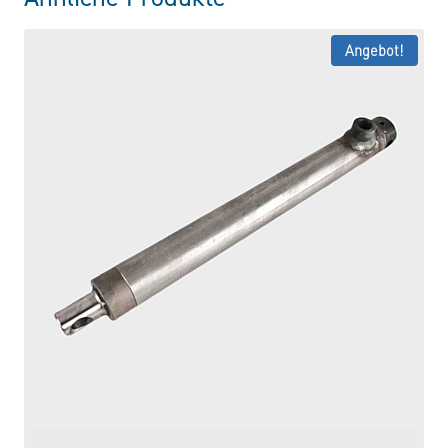
Angebot!