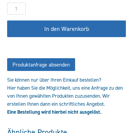
Hydraulikzylinder
DW100/50-
800
In den Warenkorb
COF/CFS
Menge
Produktanfrage absenden
Sie können nur über Ihren Einkauf bestellen?
Hier haben Sie die Möglichkeit, uns eine Anfrage zu den
von Ihnen gewählten Produkten zuzusenden. Wir
erstellen Ihnen dann ein schriftliches Angebot.
Eine Bestellung wird hierbei nicht ausgelöst.
Ähnliche Produkte