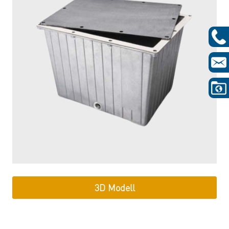
3D Modell