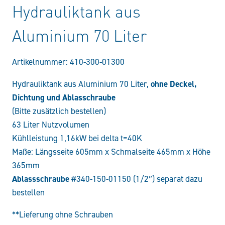
Hydrauliktank aus
Aluminium 70 Liter
Artikelnummer:
410-300-01300
ohne Deckel,
Hydrauliktank aus Aluminium 70 Liter,
Dichtung und Ablasschraube
(Bitte zusätzlich bestellen)
63 Liter Nutzvolumen
Kühlleistung 1,16kW bei delta t=40K
Maße: Längsseite 605mm x Schmalseite 465mm x Höhe
365mm
Ablassschraube
#340-150-01150 (1/2″) separat dazu
bestellen
**Lieferung ohne Schrauben