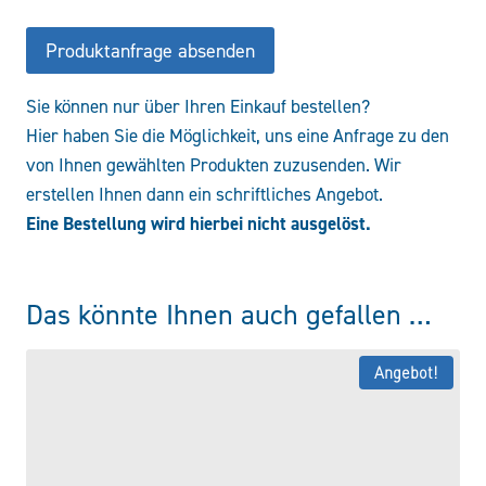
Produktanfrage absenden
Sie können nur über Ihren Einkauf bestellen?
Hier haben Sie die Möglichkeit, uns eine Anfrage zu den
von Ihnen gewählten Produkten zuzusenden. Wir
erstellen Ihnen dann ein schriftliches Angebot.
Eine Bestellung wird hierbei nicht ausgelöst.
Das könnte Ihnen auch gefallen …
Angebot!