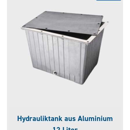
Hydrauliktank aus Aluminium
12 Liter