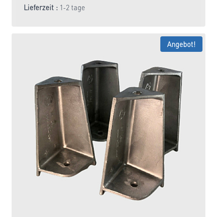
Lieferzeit :
1-2 tage
Angebot!