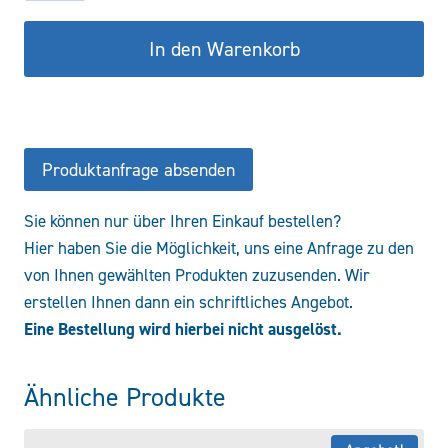
TS-
16C
In den Warenkorb
(A)
Menge
Produktanfrage absenden
Sie können nur über Ihren Einkauf bestellen?
Hier haben Sie die Möglichkeit, uns eine Anfrage zu den
von Ihnen gewählten Produkten zuzusenden. Wir
erstellen Ihnen dann ein schriftliches Angebot.
Eine Bestellung wird hierbei nicht ausgelöst.
Ähnliche Produkte