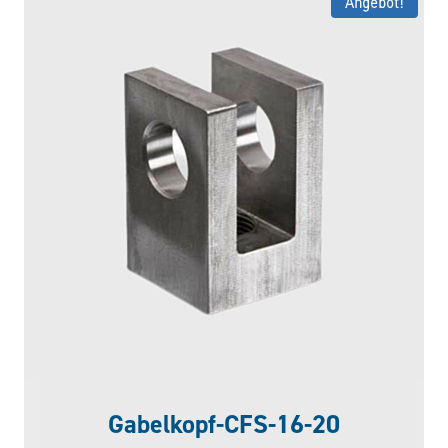
Angebot!
Gabelkopf-CFS-16-20