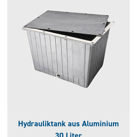
Hydrauliktank aus Aluminium
30 Liter