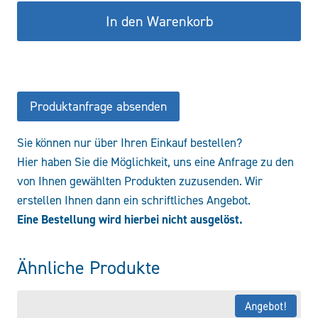
127-
In den Warenkorb
2.5/W/-/12-
SO70
Menge
Produktanfrage absenden
Sie können nur über Ihren Einkauf bestellen?
Hier haben Sie die Möglichkeit, uns eine Anfrage zu den
von Ihnen gewählten Produkten zuzusenden. Wir
erstellen Ihnen dann ein schriftliches Angebot.
Eine Bestellung wird hierbei nicht ausgelöst.
Ähnliche Produkte
Angebot!