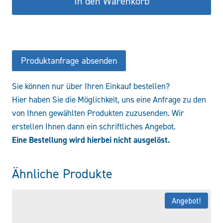
In den Warenkorb
025
W/HC
/-
KB
Menge
Produktanfrage absenden
Sie können nur über Ihren Einkauf bestellen?
Hier haben Sie die Möglichkeit, uns eine Anfrage zu den
von Ihnen gewählten Produkten zuzusenden. Wir
erstellen Ihnen dann ein schriftliches Angebot.
Eine Bestellung wird hierbei nicht ausgelöst.
Ähnliche Produkte
Angebot!