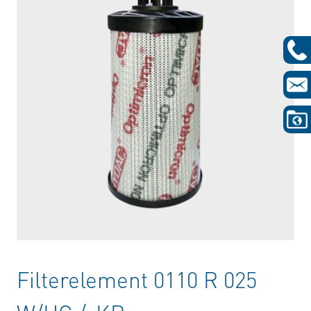
Filterelement 0110 R 025