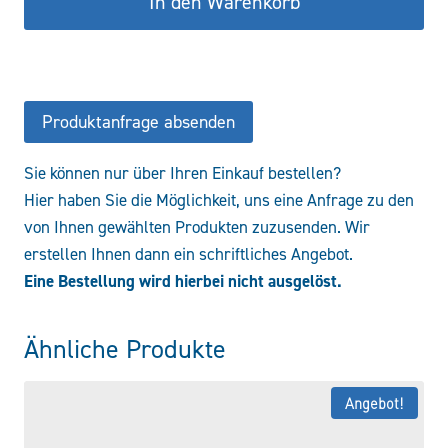
In den Warenkorb
050
W/HC
Menge
Produktanfrage absenden
Sie können nur über Ihren Einkauf bestellen?
Hier haben Sie die Möglichkeit, uns eine Anfrage zu den
von Ihnen gewählten Produkten zuzusenden. Wir
erstellen Ihnen dann ein schriftliches Angebot.
Eine Bestellung wird hierbei nicht ausgelöst.
Ähnliche Produkte
Angebot!