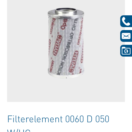
Filterelement 0060 D 050