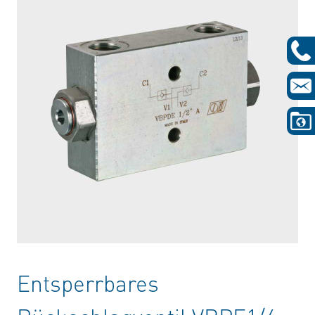
Entsperrbares