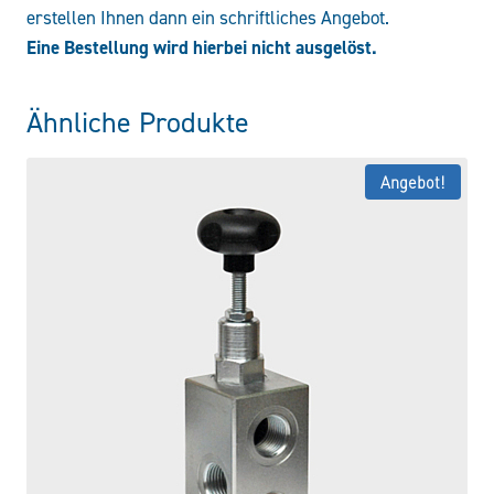
erstellen Ihnen dann ein schriftliches Angebot.
Eine Bestellung wird hierbei nicht ausgelöst.
Ähnliche Produkte
Angebot!