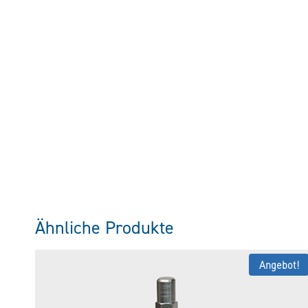
Ähnliche Produkte
Angebot!