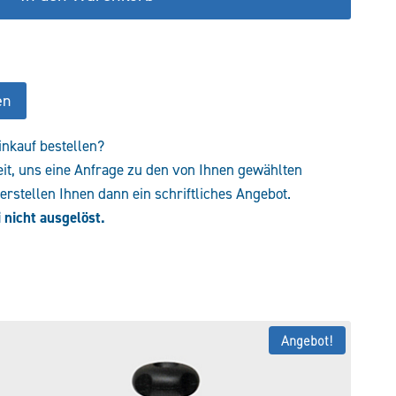
en
inkauf bestellen?
eit, uns eine Anfrage zu den von Ihnen gewählten
rstellen Ihnen dann ein schriftliches Angebot.
 nicht ausgelöst.
Angebot!