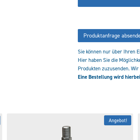
Produktanfrage absend
Sie können nur über Ihren E
Hier haben Sie die Möglichk
Produkten zuzusenden. Wir e
Eine Bestellung wird hierbei
Angebot!