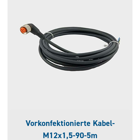
Vorkonfektionierte Kabel-
M12x1,5-90-5m