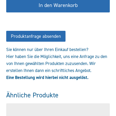
In den Warenkorb
0400-
000
Menge
Produktanfrage absenden
Sie können nur über Ihren Einkauf bestellen?
Hier haben Sie die Möglichkeit, uns eine Anfrage zu den
von Ihnen gewählten Produkten zuzusenden. Wir
erstellen Ihnen dann ein schriftliches Angebot.
Eine Bestellung wird hierbei nicht ausgelöst.
Ähnliche Produkte