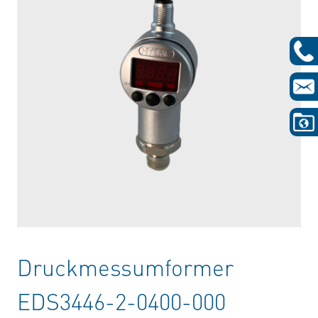
Druckmessumformer
EDS3446-2-0400-000