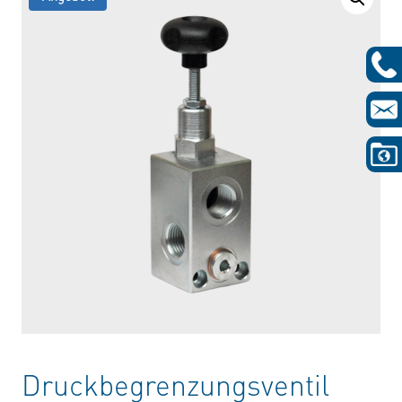
Druckbegrenzungsventil