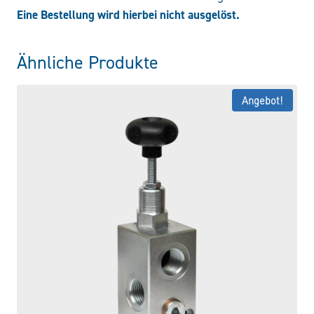
Eine Bestellung wird hierbei nicht ausgelöst.
Ähnliche Produkte
Angebot!