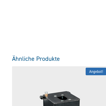
Ähnliche Produkte
Angebot!