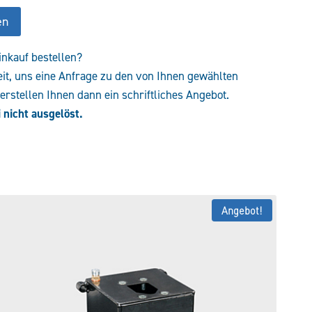
en
inkauf bestellen?
eit, uns eine Anfrage zu den von Ihnen gewählten
rstellen Ihnen dann ein schriftliches Angebot.
 nicht ausgelöst.
Angebot!