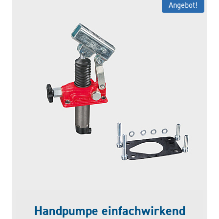
Angebot!
Handpumpe einfachwirkend