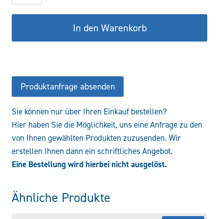
BMA-
180
In den Warenkorb
Menge
Produktanfrage absenden
Sie können nur über Ihren Einkauf bestellen?
Hier haben Sie die Möglichkeit, uns eine Anfrage zu den
von Ihnen gewählten Produkten zuzusenden. Wir
erstellen Ihnen dann ein schriftliches Angebot.
Eine Bestellung wird hierbei nicht ausgelöst.
Ähnliche Produkte