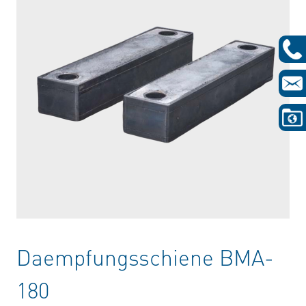
Daempfungsschiene BMA-
180