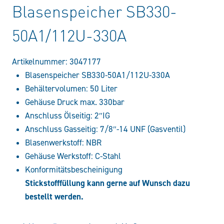
Blasenspeicher SB330-
50A1/112U-330A
Artikelnummer:
3047177
Blasenspeicher SB330-50A1/112U-330A
Behältervolumen: 50 Liter
Gehäuse Druck max. 330bar
Anschluss Ölseitig: 2″IG
Anschluss Gasseitig: 7/8″-14 UNF (Gasventil)
Blasenwerkstoff: NBR
Gehäuse Werkstoff: C-Stahl
Konformitätsbescheinigung
Stickstofffüllung kann gerne auf Wunsch dazu
bestellt werden.