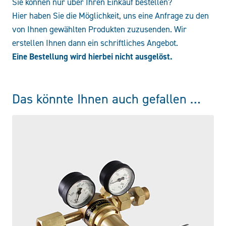
Sie können nur über Ihren Einkauf bestellen?
Hier haben Sie die Möglichkeit, uns eine Anfrage zu den
von Ihnen gewählten Produkten zuzusenden. Wir
erstellen Ihnen dann ein schriftliches Angebot.
Eine Bestellung wird hierbei nicht ausgelöst.
Das könnte Ihnen auch gefallen …