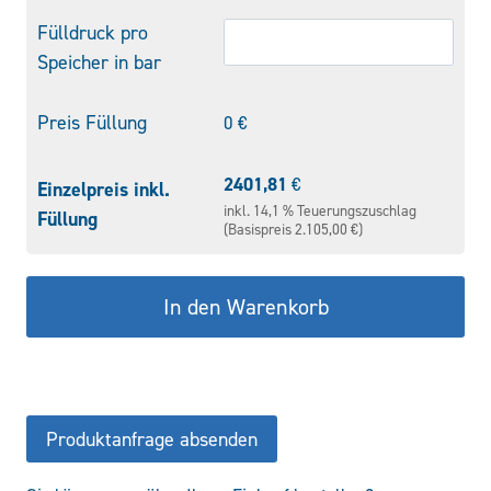
Fülldruck pro
Speicher in bar
Preis Füllung
0
€
2401,81
€
Einzelpreis inkl.
inkl. 14,1 % Teuerungszuschlag
Füllung
(Basispreis 2.105,00 €)
In den Warenkorb
Produktanfrage absenden