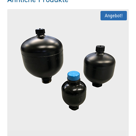
Angebot!