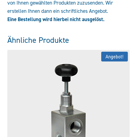
von Ihnen gewählten Produkten zuzusenden. Wir
erstellen Ihnen dann ein schriftliches Angebot.
Eine Bestellung wird hierbei nicht ausgelöst.
Ähnliche Produkte
Angebot!