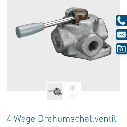
4 Wege Drehumschaltventil