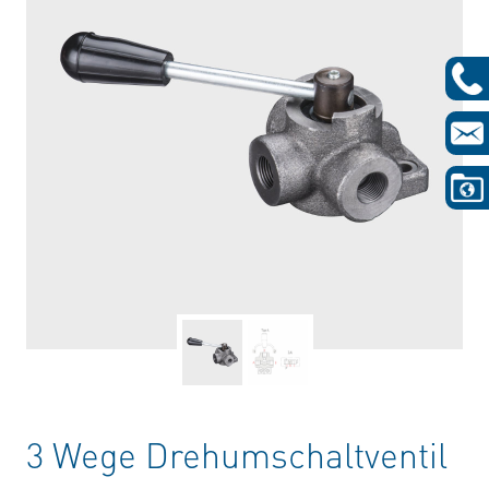
3 Wege Drehumschaltventil