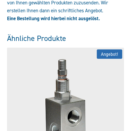
von Ihnen gewählten Produkten zuzusenden. Wir
erstellen Ihnen dann ein schriftliches Angebot.
Eine Bestellung wird hierbei nicht ausgelöst.
Ähnliche Produkte
Angebot!