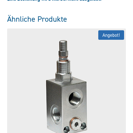
Ähnliche Produkte
Angebot!