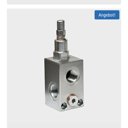
Angebot!