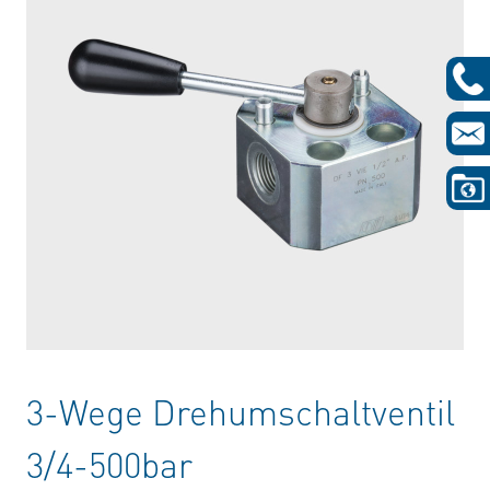
3-Wege Drehumschaltventil
3/4-500bar