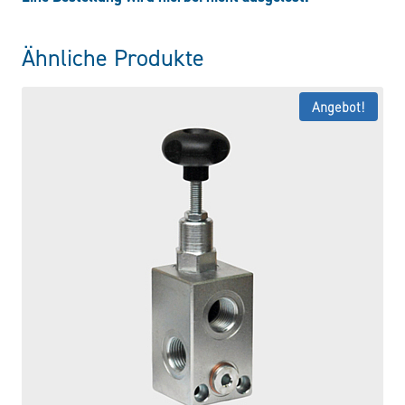
Ähnliche Produkte
Angebot!