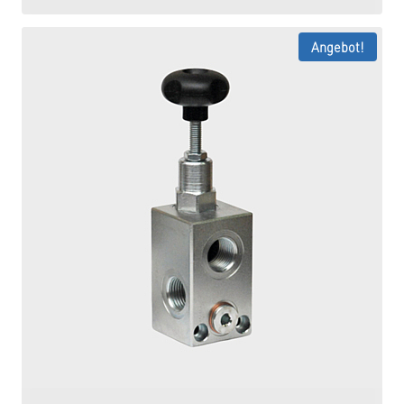
Angebot!