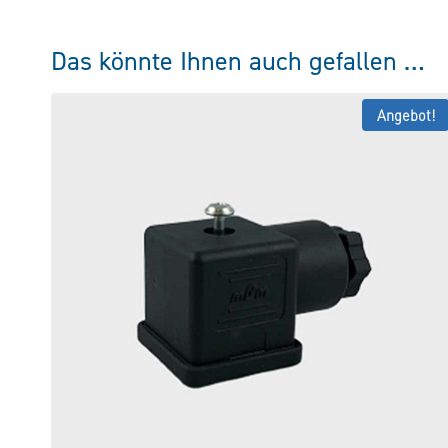
Das könnte Ihnen auch gefallen …
Angebot!