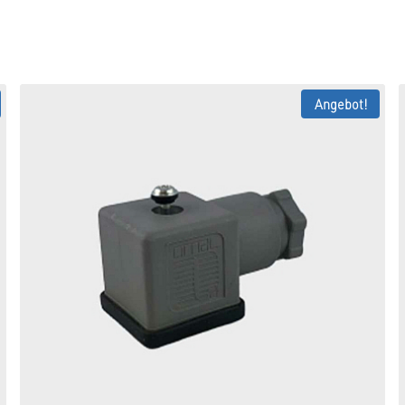
Angebot!