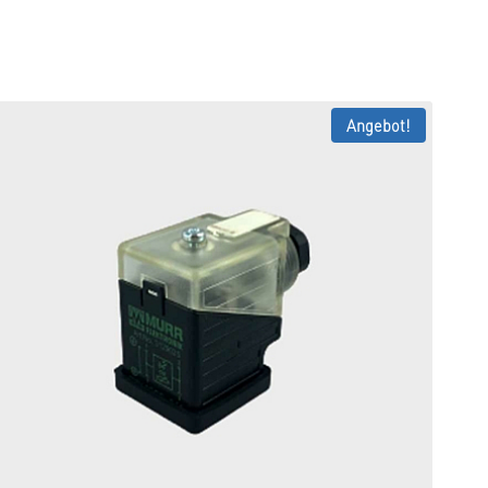
Angebot!