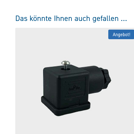
Das könnte Ihnen auch gefallen …
Angebot!