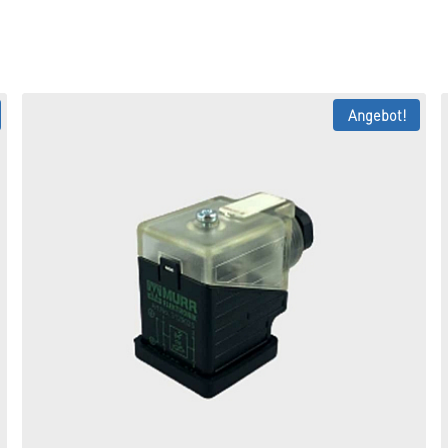
Angebot!