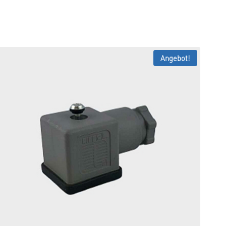
Angebot!