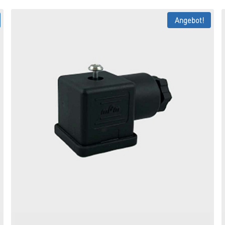
Angebot!