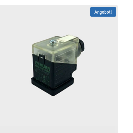
Angebot!