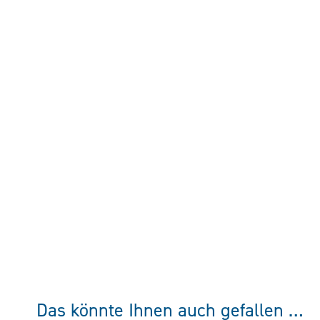
Das könnte Ihnen auch gefallen …