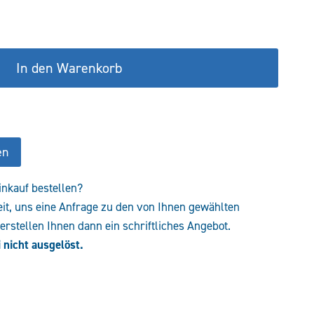
In den Warenkorb
en
inkauf bestellen?
eit, uns eine Anfrage zu den von Ihnen gewählten
rstellen Ihnen dann ein schriftliches Angebot.
 nicht ausgelöst.