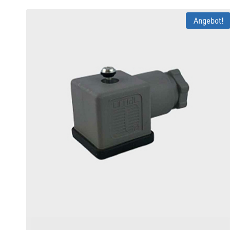
Angebot!