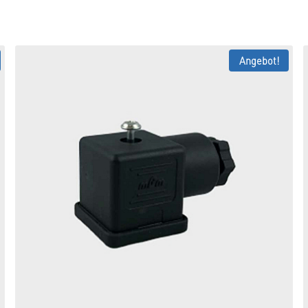
Angebot!