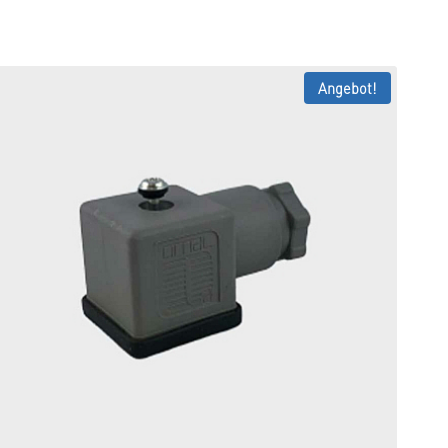
Angebot!