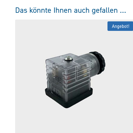
Das könnte Ihnen auch gefallen …
Angebot!