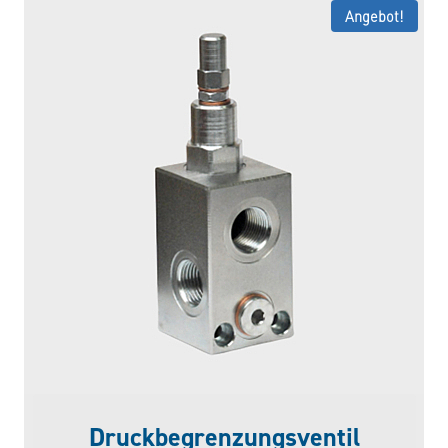
Angebot!
Druckbegrenzungsventil