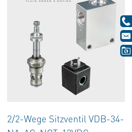
2/2-Wege Sitzventil VDB-34-