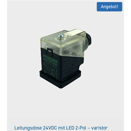
Angebot!
Leitungsdose 24VDC mit LED 2-Pol – varistor