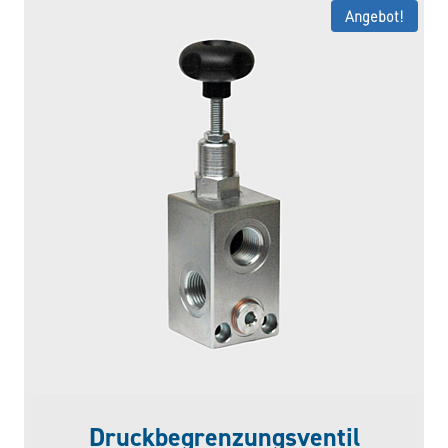
Angebot!
Druckbegrenzungsventil