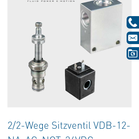
2/2-Wege Sitzventil VDB-12-