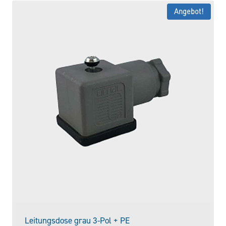
Angebot!
Leitungsdose grau 3-Pol + PE