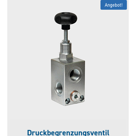
Angebot!
Druckbegrenzungsventil