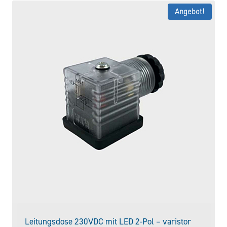
Angebot!
Leitungsdose 230VDC mit LED 2-Pol – varistor