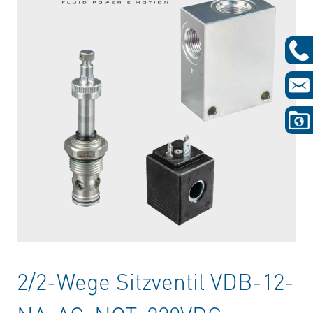
2/2-Wege Sitzventil VDB-12-